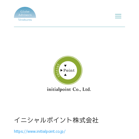
イニシャルポイント株式会社
https://www.initialpoint.co.jp/